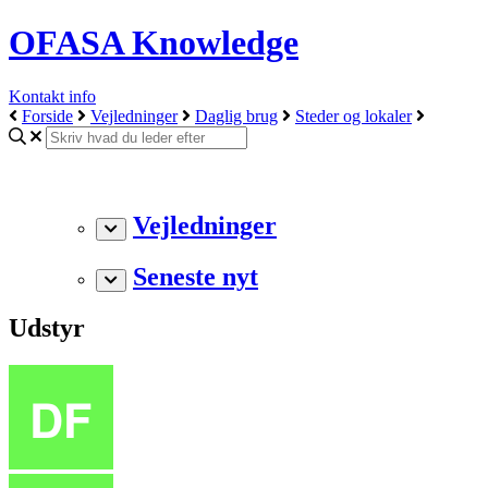
OFASA Knowledge
Kontakt info
Forside
Vejledninger
Daglig brug
Steder og lokaler
Vejledninger
Seneste nyt
Udstyr