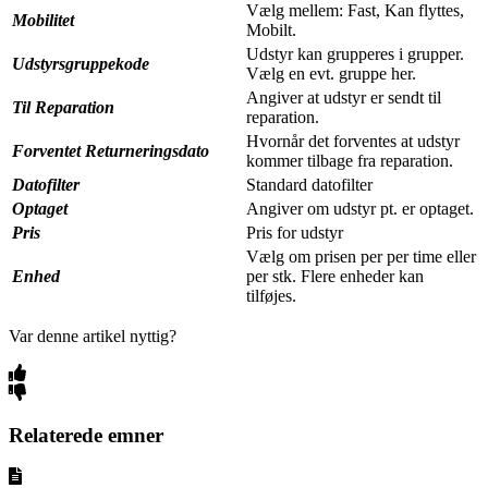
Vælg mellem: Fast, Kan flyttes,
Mobilitet
Mobilt.
Udstyr kan grupperes i grupper.
Udstyrsgruppekode
Vælg en evt. gruppe her.
Angiver at udstyr er sendt til
Til Reparation
reparation.
Hvornår det forventes at udstyr
Forventet Returneringsdato
kommer tilbage fra reparation.
Datofilter
Standard datofilter
Optaget
Angiver om udstyr pt. er optaget.
Pris
Pris for udstyr
Vælg om prisen per per time eller
Enhed
per stk. Flere enheder kan
tilføjes.
Var denne artikel nyttig?
Relaterede emner