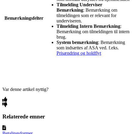
Tilmelding Underviser
Bemærkning
: Bemærkning om
tilmeldingen som er relevant for
Bemærkningsfelter
underviseren.
Tilmelding Intern Bemærkning
:
Bemærkning om tilmeldingen til intern
brug.
System bemærkning
: Bemærkning
som indsættes af ASA ved. f.eks.
Prisændring og holdflyt
‍
Var denne artikel nyttig?
Relaterede emner
Betalingsformer