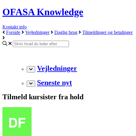
OFASA Knowledge
Kontakt info
Forside
Vejledninger
Daglig brug
Tilmeldinger og betalinger
Vejledninger
Seneste nyt
Tilmeld kursister fra hold