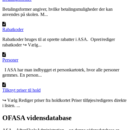
Betalingsformer angiver, hvilke betalingsmuligheder der kan
anvendes på skolen. M...
Rabatkoder
Rabatkoder bruges til at oprette rabatter i ASA. Opret/rediger
rabatkoder ↪ Vælg...
Personer
I ASA har man indbygget et personkartotek, hvor alle personer
gemmes. En person...
Tilknyt priser til hold
↪ Vælg Rediger priser fra holdkortet Priser tilføjes/redigeres direkte
i listen. ...
OFASA vidensdatabase