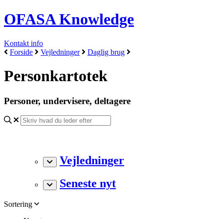
OFASA Knowledge
Kontakt info
Forside
Vejledninger
Daglig brug
Personkartotek
Personer, undervisere, deltagere
Vejledninger
Seneste nyt
Sortering