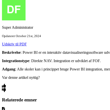
Super Administrator
Opdateret October 21st, 2024
Udskriv til PDF
Beskrivelse
: Power BI er en interaktiv datavisualiseringssoftware udv
Integrationstype
: Direkte NAV. Integration er udviklet af FOF.
Adgang
: Alle skoler kan i princippet bruge Power BI integration, me
Var denne artikel nyttig?
Relaterede emner