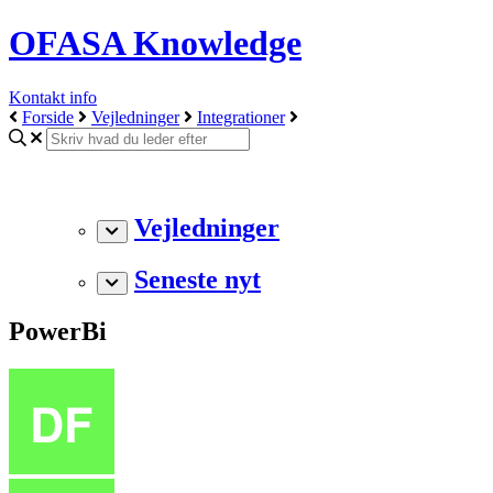
OFASA Knowledge
Kontakt info
Forside
Vejledninger
Integrationer
Vejledninger
Seneste nyt
PowerBi