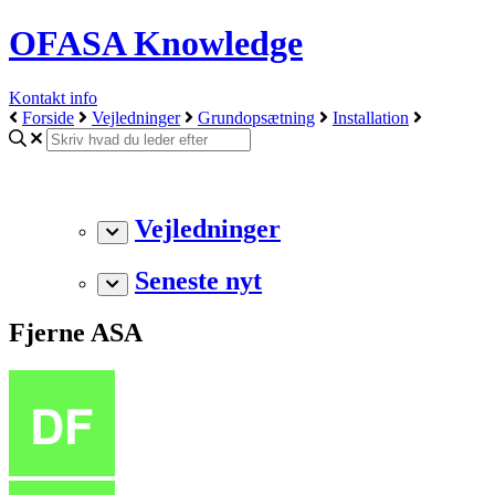
OFASA Knowledge
Kontakt info
Forside
Vejledninger
Grundopsætning
Installation
Vejledninger
Seneste nyt
Fjerne ASA