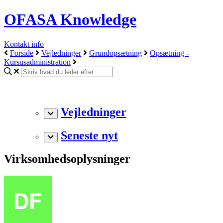
OFASA Knowledge
Kontakt info
Forside
Vejledninger
Grundopsætning
Opsætning -
Kursusadministration
Vejledninger
Seneste nyt
Virksomhedsoplysninger