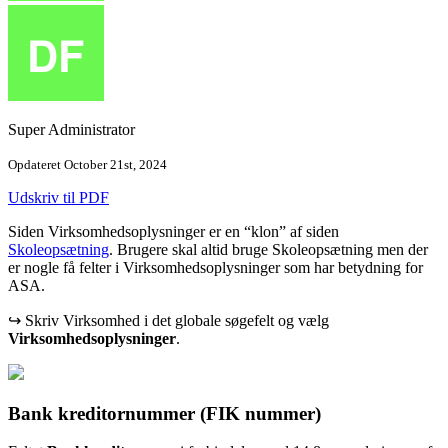
Super Administrator
Opdateret October 21st, 2024
Udskriv til PDF
Siden Virksomhedsoplysninger er en “klon” af siden
Skoleopsætning
. Brugere skal altid bruge Skoleopsætning men der
er nogle få felter i Virksomhedsoplysninger som har betydning for
ASA.
↪ Skriv Virksomhed i det globale søgefelt og vælg
Virksomhedsoplysninger
.
Bank kreditornummer (FIK nummer)