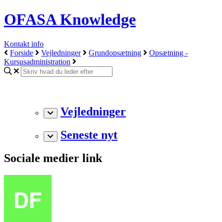
OFASA Knowledge
Kontakt info
Forside
Vejledninger
Grundopsætning
Opsætning -
Kursusadministration
Vejledninger
Seneste nyt
Sociale medier link