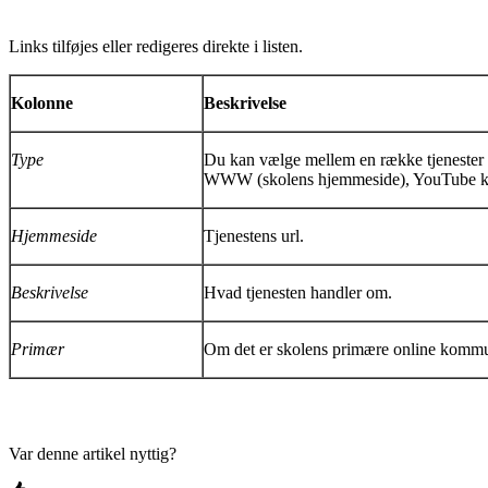
Links tilføjes eller redigeres direkte i listen.
Kolonne
Beskrivelse
Type
Du kan vælge mellem en række tjenester
WWW (skolens hjemmeside), YouTube ka
Hjemmeside
Tjenestens url.
Beskrivelse
Hvad tjenesten handler om.
Primær
Om det er skolens primære online kommu
Var denne artikel nyttig?