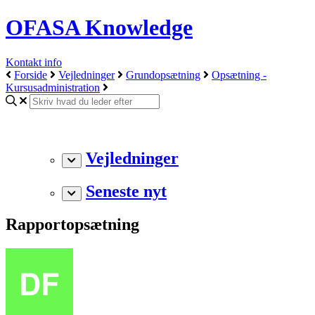
OFASA Knowledge
Kontakt info
Forside
Vejledninger
Grundopsætning
Opsætning -
Kursusadministration
Vejledninger
Seneste nyt
Rapportopsætning