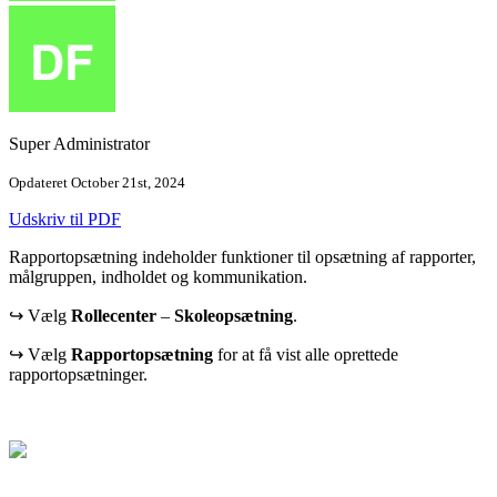
Super Administrator
Opdateret October 21st, 2024
Udskriv til PDF
Rapportopsætning indeholder funktioner til opsætning af rapporter,
målgruppen, indholdet og kommunikation.
↪ Vælg
Rollecenter
–
Skoleopsætning
.
↪ Vælg
Rapportopsætning
for at få vist alle oprettede
rapportopsætninger.