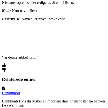
Niveauer oprettes eller redigeres direkte i listen.
Kode
: Kort navn eller tal.
Beskrivelse
: Navn eller niveaubeskrivelse.
Var denne artikel nyttig?
Relaterede emner
Bankimport
Bankkonti Hvis du ønsker at importere dine finansposter fra banken
i ASA’s finans...