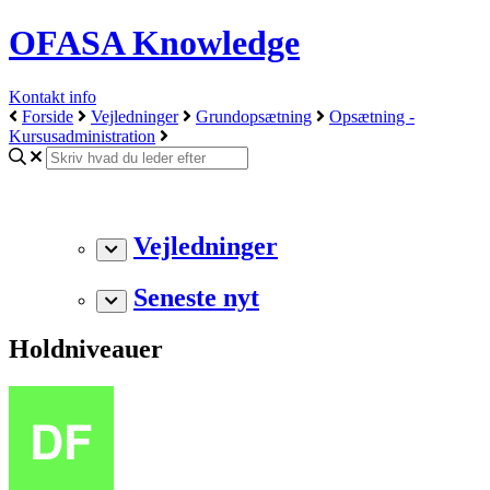
OFASA Knowledge
Kontakt info
Forside
Vejledninger
Grundopsætning
Opsætning -
Kursusadministration
Vejledninger
Seneste nyt
Holdniveauer