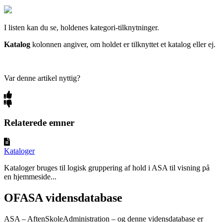
I listen kan du se, holdenes kategori-tilknytninger.
Katalog
kolonnen angiver, om holdet er tilknyttet et katalog eller ej.
Var denne artikel nyttig?
Relaterede emner
Kataloger
Kataloger bruges til logisk gruppering af hold i ASA til visning på
en hjemmeside...
OFASA vidensdatabase
ASA – AftenSkoleAdministration – og denne vidensdatabase er