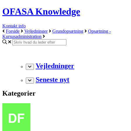
OFASA Knowledge
Kontakt info
Forside
Vejledninger
Grundopsætning
Opsætning -
Kursusadministration
Vejledninger
Seneste nyt
Kategorier