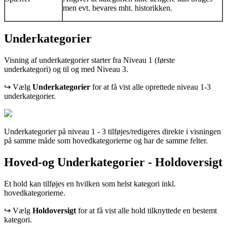
men evt. bevares mht. historikken.
Underkategorier
Visning af underkategorier starter fra Niveau 1 (første
underkategori) og til og med Niveau 3.
↪ Vælg
Underkategorier
for at få vist alle oprettede niveau 1-3
underkategorier.
Underkategorier på niveau 1 - 3 tilføjes/redigeres direkte i visningen
på samme måde som hovedkategorierne og har de samme felter.
Hoved-og Underkategorier - Holdoversigt
Et hold kan tilføjes en hvilken som helst kategori inkl.
hovedkategorierne.
↪ Vælg
Holdoversigt
for at få vist alle hold tilknyttede en bestemt
kategori.