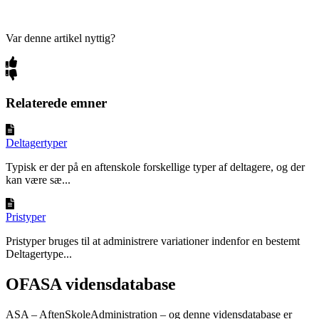
Var denne artikel nyttig?
Relaterede emner
Deltagertyper
Typisk er der på en aftenskole forskellige typer af deltagere, og der
kan være sæ...
Pristyper
Pristyper bruges til at administrere variationer indenfor en bestemt
Deltagertype...
OFASA vidensdatabase
ASA – AftenSkoleAdministration – og denne vidensdatabase er