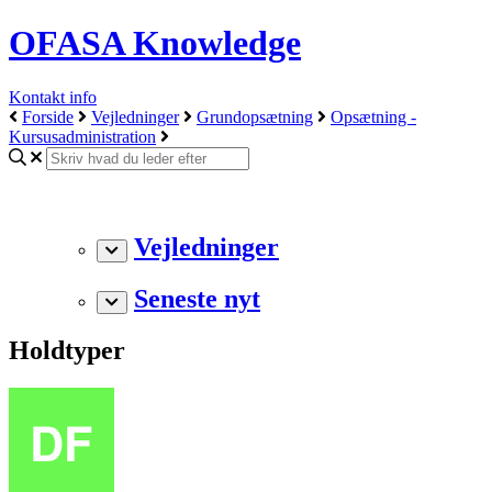
OFASA Knowledge
Kontakt info
Forside
Vejledninger
Grundopsætning
Opsætning -
Kursusadministration
Vejledninger
Seneste nyt
Holdtyper