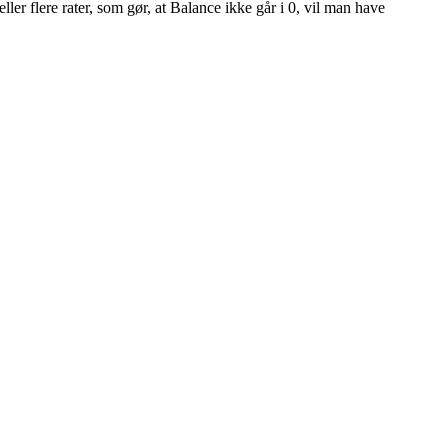
eller flere rater, som gør, at Balance ikke går i 0, vil man have