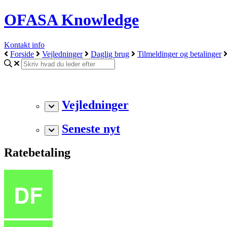
OFASA Knowledge
Kontakt info
Forside
Vejledninger
Daglig brug
Tilmeldinger og betalinger
Vejledninger
Seneste nyt
Ratebetaling