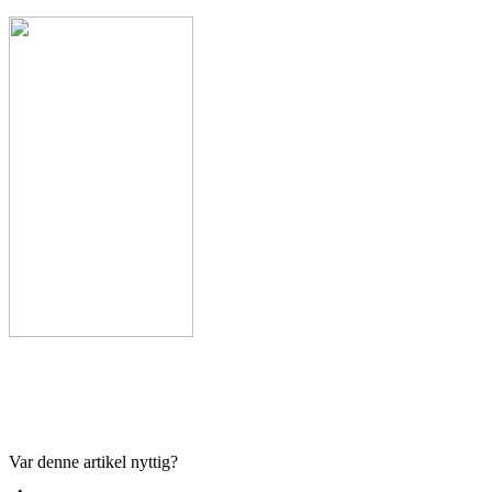
Var denne artikel nyttig?