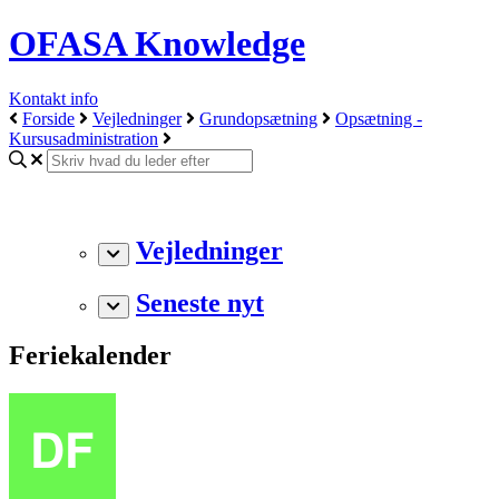
OFASA Knowledge
Kontakt info
Forside
Vejledninger
Grundopsætning
Opsætning -
Kursusadministration
Vejledninger
Seneste nyt
Feriekalender